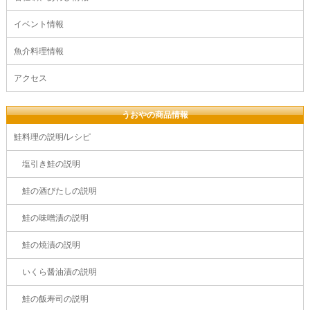
イベント情報
魚介料理情報
アクセス
うおやの商品情報
鮭料理の説明/レシピ
塩引き鮭の説明
鮭の酒びたしの説明
鮭の味噌漬の説明
鮭の焼漬の説明
いくら醤油漬の説明
鮭の飯寿司の説明