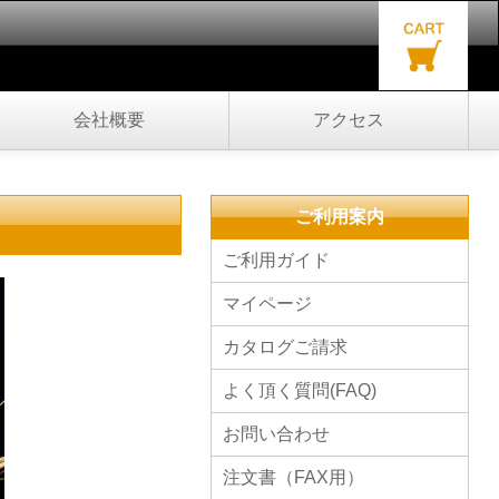
会社概要
アクセス
ご利用案内
ご利用ガイド
マイページ
カタログご請求
よく頂く質問(FAQ)
お問い合わせ
注文書（FAX用）