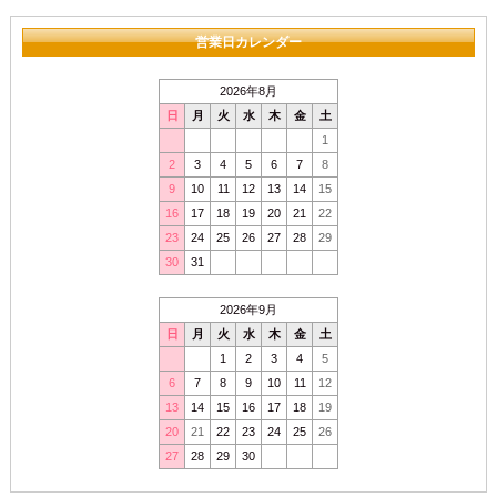
営業日カレンダー
2026年8月
日
月
火
水
木
金
土
1
2
3
4
5
6
7
8
9
10
11
12
13
14
15
16
17
18
19
20
21
22
23
24
25
26
27
28
29
30
31
2026年9月
日
月
火
水
木
金
土
1
2
3
4
5
6
7
8
9
10
11
12
13
14
15
16
17
18
19
20
21
22
23
24
25
26
27
28
29
30