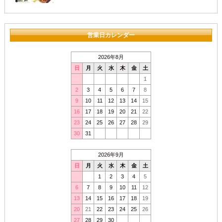
営業日カレンダー
2026年8月
日
月
火
水
木
金
土
1
2
3
4
5
6
7
8
9
10
11
12
13
14
15
16
17
18
19
20
21
22
23
24
25
26
27
28
29
30
31
2026年9月
日
月
火
水
木
金
土
1
2
3
4
5
6
7
8
9
10
11
12
13
14
15
16
17
18
19
20
21
22
23
24
25
26
27
28
29
30