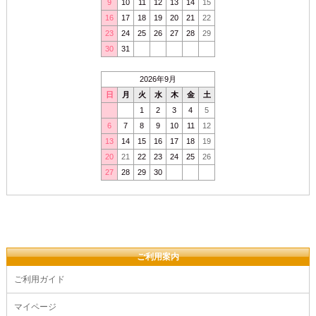
9
10
11
12
13
14
15
16
17
18
19
20
21
22
23
24
25
26
27
28
29
30
31
2026年9月
日
月
火
水
木
金
土
1
2
3
4
5
6
7
8
9
10
11
12
13
14
15
16
17
18
19
20
21
22
23
24
25
26
27
28
29
30
ご利用案内
ご利用ガイド
マイページ