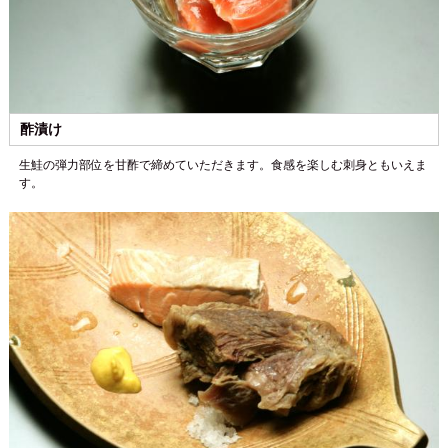
酢漬け
生鮭の弾力部位を甘酢で締めていただきます。食感を楽しむ刺身ともいえま
す。